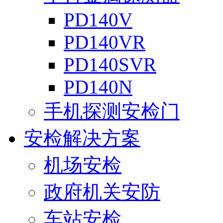
PD140V
PD140VR
PD140SVR
PD140N
手机探测安检门
安检解决方案
机场安检
政府机关安防
车站安检