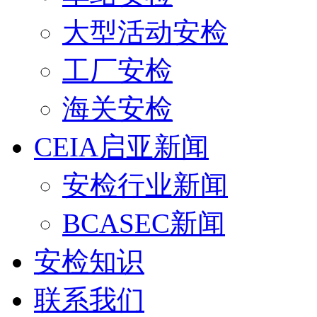
大型活动安检
工厂安检
海关安检
CEIA启亚新闻
安检行业新闻
BCASEC新闻
安检知识
联系我们