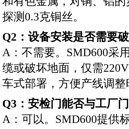
和有色金属，对铜、铝的
探测0.3克铜丝。
Q2：设备安装是否需要
A：不需要。SMD600
缆或破坏地面，仅需220
车式部署，方便产线调整
Q3：安检门能否与工厂
A：可以。SMD600提供标