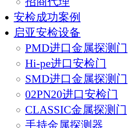
招商代理
安检成功案例
启亚安检设备
PMD进口金属探测门
Hi-pe进口安检门
SMD进口金属探测门
02PN20进口安检门
CLASSIC金属探测门
手持金属探测器