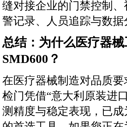
缝对接企业的门禁控制、
警记录、人员追踪与数据
总结：为什么医疗器械
SMD600？
在医疗器械制造对品质要求
检门凭借“意大利原装进
测精度与稳定表现，已成
的首选工具。如果您正在