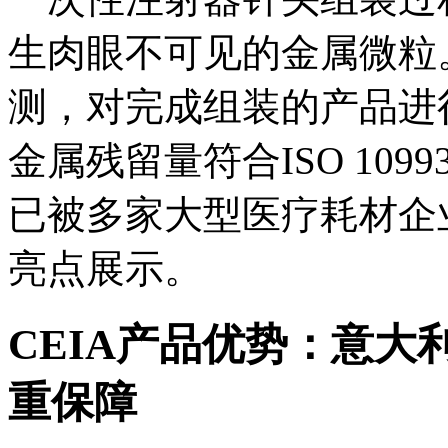
生肉眼不可见的金属微粒。
测，对完成组装的产品进
金属残留量符合ISO 109
已被多家大型医疗耗材企
亮点展示。
CEIA产品优势：意
重保障