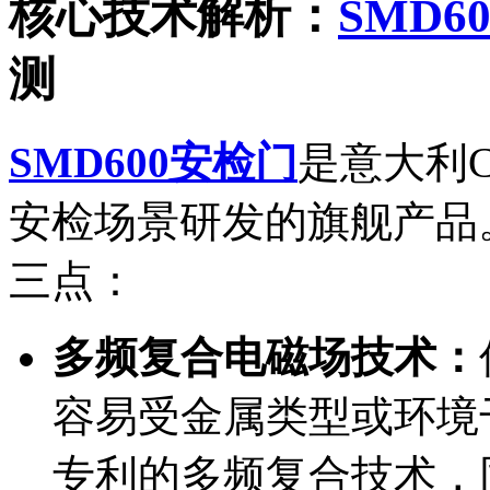
核心技术解析：
SMD60
测
SMD600安检门
是意大利
安检场景研发的旗舰产品
三点：
多频复合电磁场技术：
容易受金属类型或环境干扰
专利的多频复合技术，