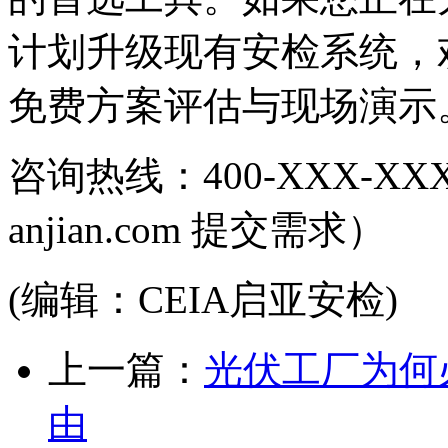
计划升级现有安检系统，欢
免费方案评估与现场演示
咨询热线：400-XXX-XXX
anjian.com 提交需求）
(编辑：CEIA启亚安检)
上一篇：
光伏工厂为何
由