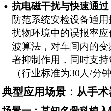
抗电磁干扰与快速通过
防范系统安检设备通用
扰物环境中的误报率应低
波算法，对车间内的变
著抑制作用，同时支持
（行业标准为30人/分
典型应用场景：从手术
场景一：某知名骨科植入