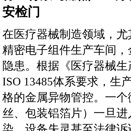
安检门
在医疗器械制造领域，尤
精密电子组件生产车间，
隐患。根据《医疗器械生
ISO 13485体系要求
格的金属异物管控。一个
丝、包装铝箔片）一旦进
染、设备失灵甚至法律诉