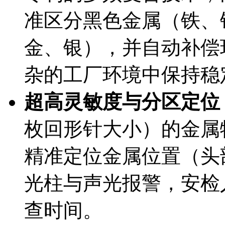
准区分黑色金属（铁、
金、银），并自动补偿
杂的工厂环境中保持稳
超高灵敏度与分区定位
枚回形针大小）的金属
精准定位金属位置（头
光柱与声光报警，安检
查时间。