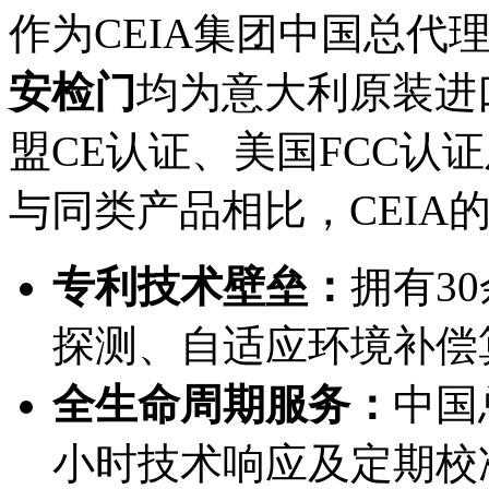
作为CEIA集团中国总代
安检门
均为意大利原装进
盟CE认证、美国FCC认
与同类产品相比，CEIA
专利技术壁垒：
拥有3
探测、自适应环境补偿
全生命周期服务：
中国
小时技术响应及定期校