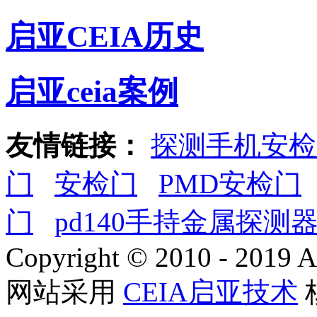
启亚CEIA历史
启亚ceia案例
友情链接：
探测手机安检
门
安检门
PMD安检门
门
pd140手持金属探测
Copyright © 2010 - 2019 A
网站采用
CEIA启亚技术