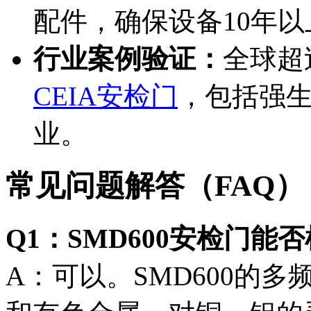
配件，确保设备10年
行业案例验证：
全球超
CEIA安检门
，包括强
业。
常见问题解答（FAQ）
Q1：SMD600安检门
A：可以。SMD600的