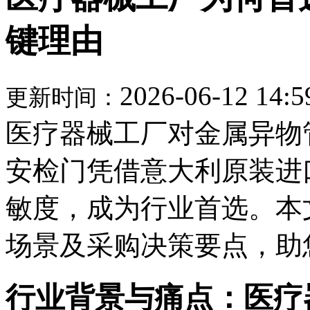
键理由
2026-06-12 14:5
更新时间：
医疗器械工厂对金属异物管控
安检门凭借意大利原装进
敏度，成为行业首选。本
场景及采购决策要点，助
行业背景与痛点：医疗