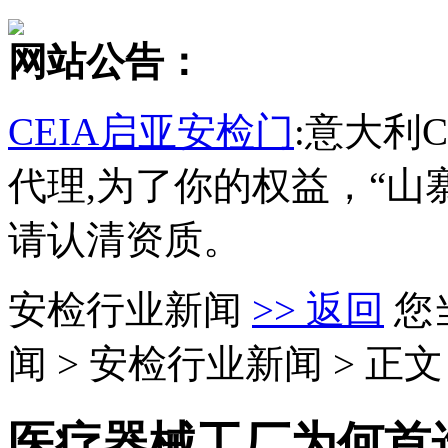
网站公告：
CEIA启亚安检门
:意大利
代理,为了你的权益，“山
请认清资质。
安检行业新闻
>> 返回
您
闻 > 安检行业新闻 > 正文
医疗器械工厂为何首选