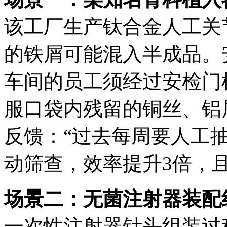
该工厂生产钛合金人工关
的铁屑可能混入半成品。安
车间的员工须经过安检门
服口袋内残留的铜丝、铝
反馈：“过去每周要人工抽
动筛查，效率提升3倍，且
场景二：无菌注射器装配
一次性注射器针头组装过