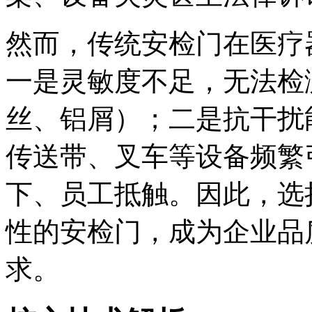
然而，传统安检门在医疗
一是灵敏度不足，无法检
丝、铝屑）；二是抗干扰
传送带、叉车等设备频繁
下、员工抵触。因此，选
性的安检门，成为企业品
求。