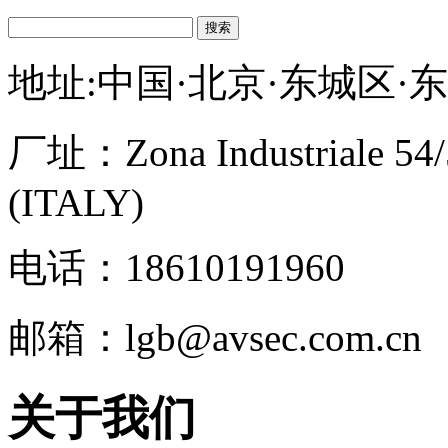
搜索
地址:中国·北京·东城区·
厂址：
Zona Industriale 54
(ITALY)
电话：18610191960
邮箱：lgb@avsec.com.cn
关于我们