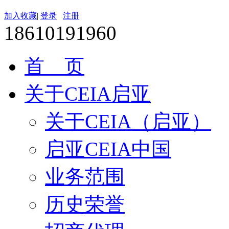
加入收藏
|
登录
注册
18610191960
首 页
关于CEIA启亚
关于CEIA（启亚）
启亚CEIA中国
业务范围
历史荣誉