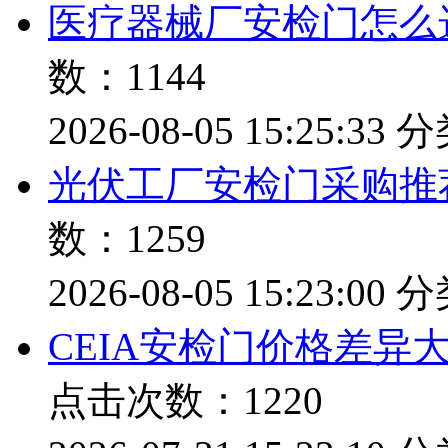
医疗器械厂安检门怎么
数：1144
2026-08-05 15:25:33
分
光伏工厂安检门采购推
数：1259
2026-08-05 15:23:00
分
CEIA安检门价格差异
点击次数：1220