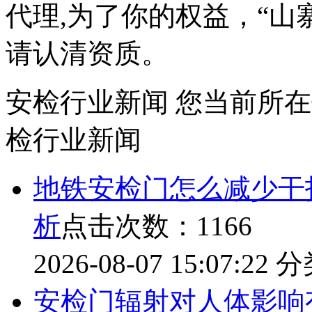
代理,为了你的权益，“山
请认清资质。
安检行业新闻
您当前所在
检行业新闻
地铁安检门怎么减少干
析
点击次数：1166
2026-08-07 15:07:22
分
安检门辐射对人体影响