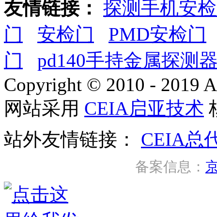
友情链接：
探测手机安检
门
安检门
PMD安检门
门
pd140手持金属探测
Copyright © 2010 - 2019 A
网站采用
CEIA启亚技术
站外友情链接：
CEIA总
备案信息：
京