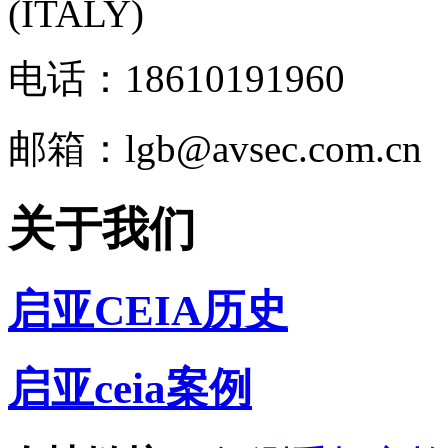
(ITALY)
电话：18610191960
邮箱：lgb@avsec.com.cn
关于我们
启亚CEIA历史
启亚ceia案例