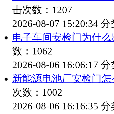
击次数：1207
2026-08-07 15:20:34
分
电子车间安检门为什么
数：1062
2026-08-06 16:06:17
分
新能源电池厂安检门怎
次数：1002
2026-08-06 16:16:35
分