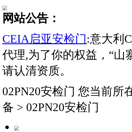
网站公告：
CEIA启亚安检门
:意大利
代理,为了你的权益，“山
请认清资质。
02PN20安检门
您当前所
备 > 02PN20安检门