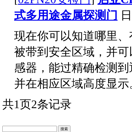
式多用途金属探测门
日
现在你可以知道哪里、
被带到安全区域，并可
感器，能过精确检测到
并在相应区域高度显示。
共
1
页
2
条记录
搜索