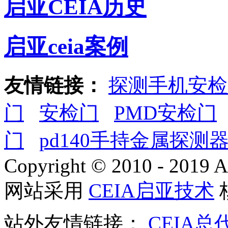
启亚CEIA历史
启亚ceia案例
友情链接：
探测手机安检
门
安检门
PMD安检门
门
pd140手持金属探测
Copyright © 2010 - 2019 A
网站采用
CEIA启亚技术
站外友情链接：
CEIA总