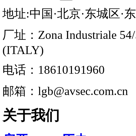
地址:中国·北京·东城区·
厂址：
Zona Industriale 54
(ITALY)
电话：18610191960
邮箱：lgb@avsec.com.cn
关于我们