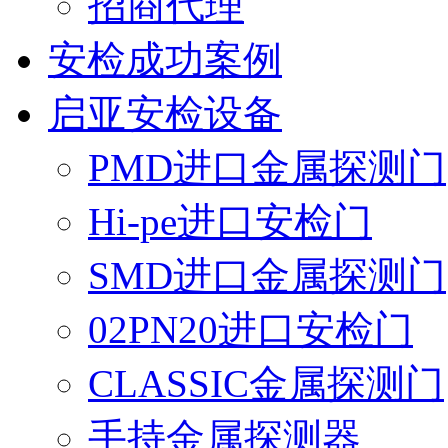
招商代理
安检成功案例
启亚安检设备
PMD进口金属探测门
Hi-pe进口安检门
SMD进口金属探测门
02PN20进口安检门
CLASSIC金属探测门
手持金属探测器