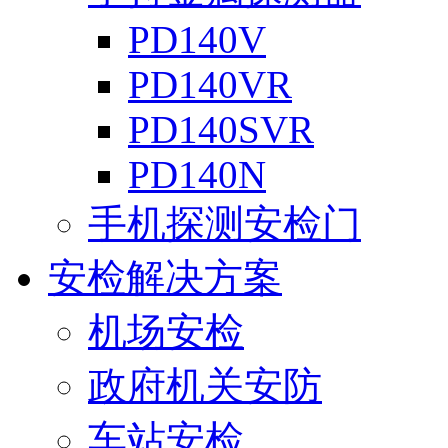
PD140V
PD140VR
PD140SVR
PD140N
手机探测安检门
安检解决方案
机场安检
政府机关安防
车站安检