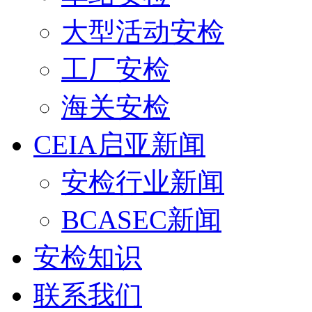
大型活动安检
工厂安检
海关安检
CEIA启亚新闻
安检行业新闻
BCASEC新闻
安检知识
联系我们