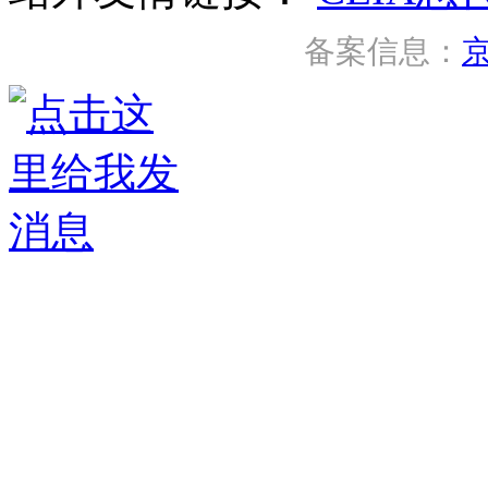
备案信息：
京