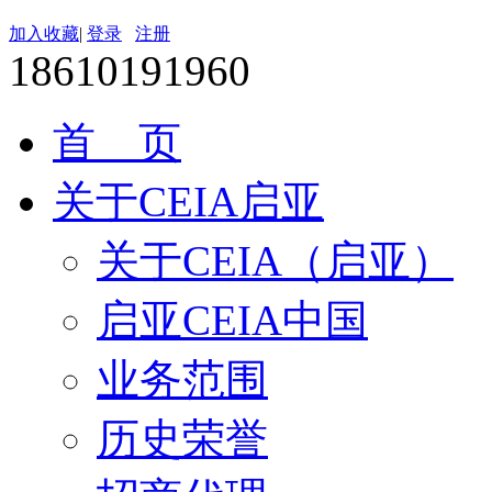
加入收藏
|
登录
注册
18610191960
首 页
关于CEIA启亚
关于CEIA（启亚）
启亚CEIA中国
业务范围
历史荣誉