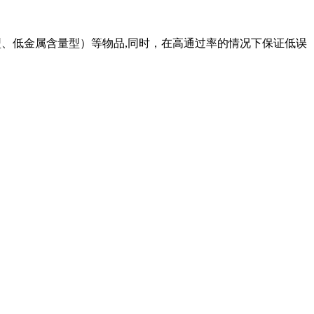
迷你型、低金属含量型）等物品,同时，在高通过率的情况下保证低误