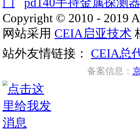
门
pd140手持金属探测
Copyright © 2010 - 2019 A
网站采用
CEIA启亚技术
站外友情链接：
CEIA总
备案信息：
京