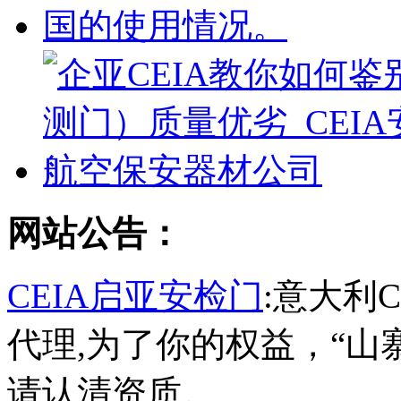
网站公告：
CEIA启亚安检门
:意大利
代理,为了你的权益，“山
请认清资质。