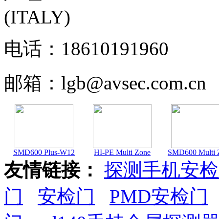
(ITALY)
电话：18610191960
邮箱：lgb@avsec.com.cn
SMD600 Plus-W12
HI-PE Multi Zone
SMD600 Multi 
友情链接：
探测手机安检
门
安检门
PMD安检门